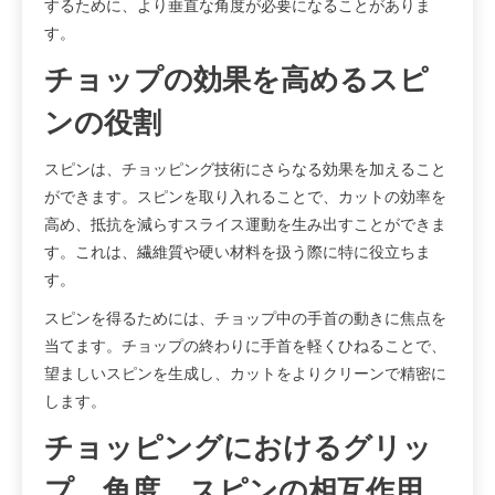
するために、より垂直な角度が必要になることがありま
す。
チョップの効果を高めるスピ
ンの役割
スピンは、チョッピング技術にさらなる効果を加えること
ができます。スピンを取り入れることで、カットの効率を
高め、抵抗を減らすスライス運動を生み出すことができま
す。これは、繊維質や硬い材料を扱う際に特に役立ちま
す。
スピンを得るためには、チョップ中の手首の動きに焦点を
当てます。チョップの終わりに手首を軽くひねることで、
望ましいスピンを生成し、カットをよりクリーンで精密に
します。
チョッピングにおけるグリッ
プ、角度、スピンの相互作用