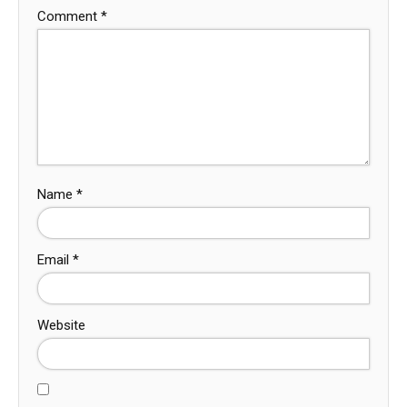
Comment
*
Name
*
Email
*
Website