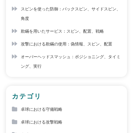
スピンを使った防御：バックスピン、サイドスピン、
角度
欺瞞を用いたサービス：スピン、配置、戦略
攻撃における欺瞞の使用：偽情報、スピン、配置
オーバーヘッドスマッシュ：ポジショニング、タイミ
ング、実行
カテゴリ
卓球における守備戦略
卓球における攻撃戦略