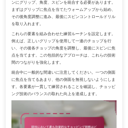
ンにグリップ、角度、スピンを統合する必要があります。
まずはグリップに焦点を当てたウォームアップから始め、
その後角度調整に進み、最後にスピンコントロールドリル
を取り入れます。
これらの要素を組み合わせた練習ルーチンを設定します。
例えば、正しいグリップを使用して一連のチョップを行
い、その後各チョップの角度を調整し、最後にスピンに焦
点を当てます。この包括的なアプローチは、これらの技術
間のつながりを強化します。
統合中に一般的な間違いに注意してください。一つの側面
に焦点を当てるあまり、他の側面を無視しないようにしま
す。各要素が一貫して練習されることを確認し、チョッピ
ング技術のバランスの取れた向上を達成します。