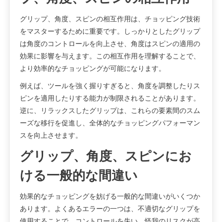
グリップ、角度、スピンの相互作用は、チョッピング技術
をマスターするために重要です。しっかりとしたグリップ
は角度のコントロールを向上させ、角度はスピンの適用の
効果に影響を与えます。この相互作用を理解することで、
より効率的なチョッピングが可能になります。
例えば、ツールを強く握りすぎると、角度を調整したりス
ピンを適用したりする能力が制限されることがあります。
逆に、リラックスしたグリップは、これらの要素間のスム
ーズな移行を促進し、全体的なチョッピングパフォーマン
スを向上させます。
グリップ、角度、スピンにお
ける一般的な間違い
効果的なチョッピングを妨げる一般的な間違いがいくつか
あります。よくあるエラーの一つは、不適切なグリップを
使用することで、コントロールを失い、怪我のリスクが高