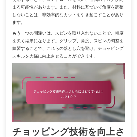
まる可能性があります。また、材料に基づいて角度を調整
しないことは、非効率的なカットを引き起こすことがあり
ます。
もう一つの間違いは、スピンを取り入れないことで、精度
を欠く結果になります。グリップ、角度、スピンの調整を
練習することで、これらの落とし穴を避け、チョッピング
スキルを大幅に向上させることができます。
チョッピング技術を向上さ