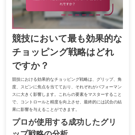
競技において最も効果的な
チョッピング戦略はどれ
ですか？
競技における効果的なチョッピング戦略は、グリップ、角
度、スピンに焦点を当てており、それぞれがパフォーマン
スに大きく影響します。これらの要素をマスターすること
で、コントロールと精度を向上させ、最終的には試合の結
果に影響を与えることができます。
プロが使用する成功したグリ
ップ戦略の分析