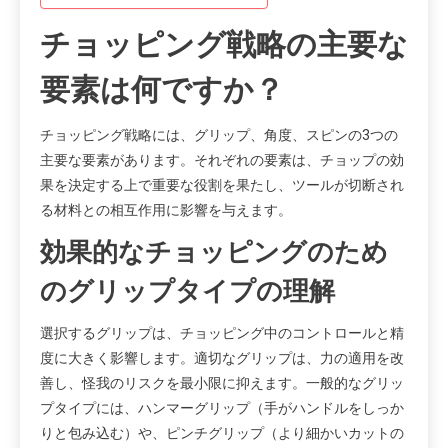
チョッピング戦略の主要な
要素は何ですか？
チョッピング戦略には、グリップ、角度、スピンの3つの
主要な要素があります。それぞれの要素は、チョップの効
果を決定する上で重要な役割を果たし、ツールが切断され
る材料との相互作用に影響を与えます。
効果的なチョッピングのため
のグリップタイプの理解
選択するグリップは、チョッピング中のコントロールと精
度に大きく影響します。適切なグリップは、力の適用を改
善し、怪我のリスクを最小限に抑えます。一般的なグリッ
プタイプには、ハンマーグリップ（手がハンドルをしっか
りと包み込む）や、ピンチグリップ（より細かいカットの