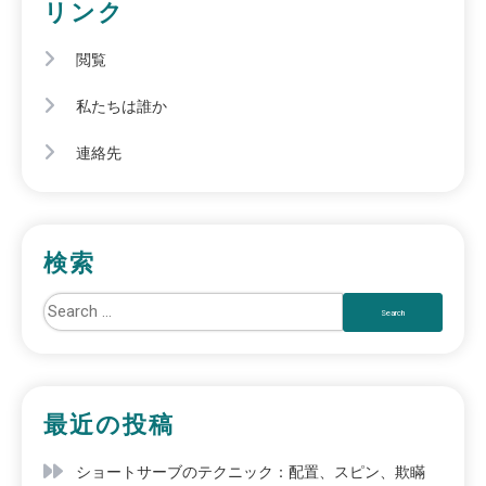
リンク
閲覧
私たちは誰か
連絡先
検索
最近の投稿
ショートサーブのテクニック：配置、スピン、欺瞞