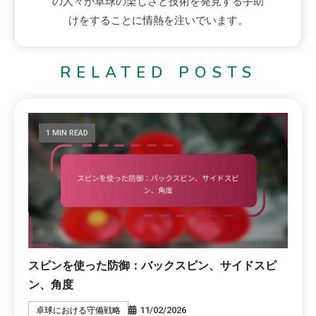
の人々が卓球の楽しさと技術を発見する手助
けをすることに情熱を注いでいます。
RELATED POSTS
1 MIN READ
スピンを使った防御：バックスピン、サイドスピ
ン、角度
11/02/2026
卓球における守備戦略