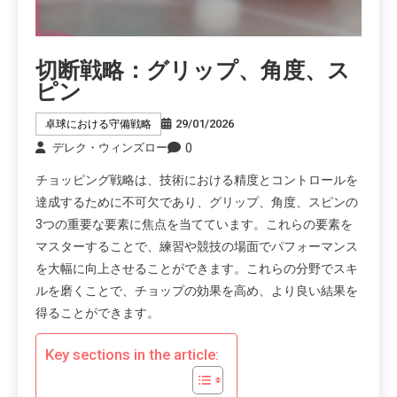
切断戦略：グリップ、角度、ス
ピン
29/01/2026
卓球における守備戦略
0
デレク・ウィンズロー
チョッピング戦略は、技術における精度とコントロールを
達成するために不可欠であり、グリップ、角度、スピンの
3つの重要な要素に焦点を当てています。これらの要素を
マスターすることで、練習や競技の場面でパフォーマンス
を大幅に向上させることができます。これらの分野でスキ
ルを磨くことで、チョップの効果を高め、より良い結果を
得ることができます。
Key sections in the article: