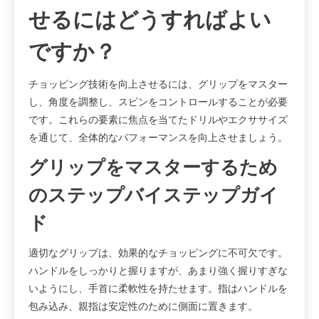
せるにはどうすればよい
ですか？
チョッピング技術を向上させるには、グリップをマスター
し、角度を調整し、スピンをコントロールすることが必要
です。これらの要素に焦点を当てたドリルやエクササイズ
を通じて、全体的なパフォーマンスを向上させましょう。
グリップをマスターするため
のステップバイステップガイ
ド
適切なグリップは、効果的なチョッピングに不可欠です。
ハンドルをしっかりと握りますが、あまり強く握りすぎな
いようにし、手首に柔軟性を持たせます。指はハンドルを
包み込み、親指は安定性のために側面に置きます。