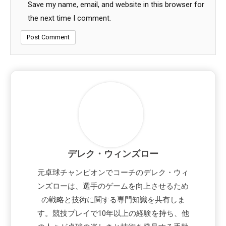
Save my name, email, and website in this browser for
the next time I comment.
デレク・ウィンズロー
元卓球チャンピオンでコーチのデレク・ウィ
ンズローは、選手のゲームを向上させるため
の戦略と技術に関する専門知識を共有しま
す。競技プレイで10年以上の経験を持ち、他