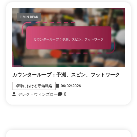
1 MIN READ
カウンターループ：予測、スピン、フットワーク
06/02/2026
卓球における守備戦略
0
デレク・ウィンズロー