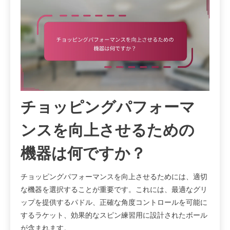
チョッピングパフォーマ
ンスを向上させるための
機器は何ですか？
チョッピングパフォーマンスを向上させるためには、適切
な機器を選択することが重要です。これには、最適なグリ
ップを提供するパドル、正確な角度コントロールを可能に
するラケット、効果的なスピン練習用に設計されたボール
が含まれます。