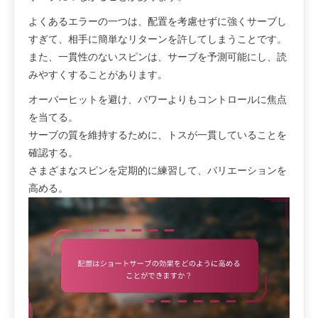
よくあるエラーの一つは、配置を考慮せずに強くサーブし
すぎて、相手に簡単なリターンを許してしまうことです。
また、一貫性のないスピンは、サーブを予測可能にし、読
みやすくすることがあります。
オーバーヒットを避け、パワーよりもコントロールに焦点
を当てる。
サーブの質を維持するために、トスが一貫していることを
確認する。
さまざまなスピンを定期的に練習して、バリエーションを
高める。