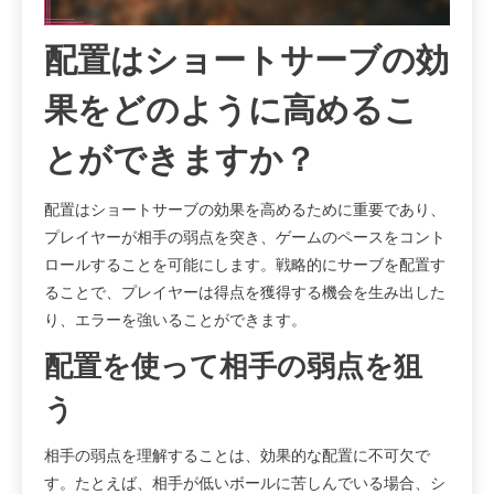
配置はショートサーブの効
果をどのように高めるこ
とができますか？
配置はショートサーブの効果を高めるために重要であり、
プレイヤーが相手の弱点を突き、ゲームのペースをコント
ロールすることを可能にします。戦略的にサーブを配置す
ることで、プレイヤーは得点を獲得する機会を生み出した
り、エラーを強いることができます。
配置を使って相手の弱点を狙
う
相手の弱点を理解することは、効果的な配置に不可欠で
す。たとえば、相手が低いボールに苦しんでいる場合、シ