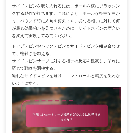
サイドスピンを取り入れるには、ボールを横にブラッシン
グする動作で打ちます。これにより、ボールが空中で曲が
り、バウンド時に方向を変えます。異なる相手に対して何
が最も効果的かを見つけるために、サイドスピンの度合い
を変えて実験してみてください。
トップスピンやバックスピンとサイドスピンを組み合わせ
て、複雑さを加える。
サイドスピンサーブに対する相手の反応を観察し、それに
応じて戦略を調整する。
過剰なサイドスピンを避け、コントロールと精度を失わな
いようにする。