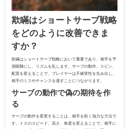
欺瞞はショートサーブ戦略
をどのように改善できま
すか？
欺瞞はショートサーブ戦略において重要であり、相手を予
測困難にし、リズムを乱します。サーブの動作、スピン、
配置を変えることで、プレイヤーは不確実性を生み出し、
相手のミスやチャンスを逃すことにつながります。
サーブの動作で偽の期待を作
る
サーブの動作を変更することは、相手を欺く強力な方法で
す。トスのスピード、高さ、角度を変えることで、相手に