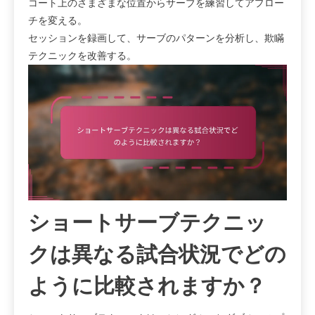
コート上のさまざまな位置からサーブを練習してアプロー
チを変える。
セッションを録画して、サーブのパターンを分析し、欺瞞
テクニックを改善する。
ショートサーブテクニッ
クは異なる試合状況でどの
ように比較されますか？