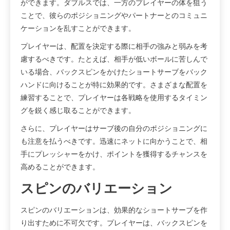
ができます。ダブルスでは、一方のプレイヤーの体を狙う
ことで、彼らのポジショニングやパートナーとのコミュニ
ケーションを乱すことができます。
プレイヤーは、配置を決定する際に相手の強みと弱みを考
慮するべきです。たとえば、相手が低いボールに苦しんで
いる場合、バックスピンをかけたショートサーブをバック
ハンドに向けることが特に効果的です。さまざまな配置を
練習することで、プレイヤーは各戦略を使用するタイミン
グを鋭く感じ取ることができます。
さらに、プレイヤーはサーブ後の自分のポジショニングに
も注意を払うべきです。迅速にネットに向かうことで、相
手にプレッシャーをかけ、ポイントを獲得するチャンスを
高めることができます。
スピンのバリエーション
スピンのバリエーションは、効果的なショートサーブを作
り出すために不可欠です。プレイヤーは、バックスピンを