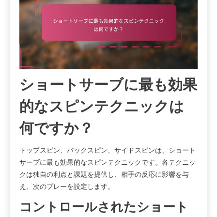
ショートサーブに最も効果
的なスピンテクニックは
何ですか？
トップスピン、バックスピン、サイドスピンは、ショート
サーブに最も効果的なスピンテクニックです。各テクニッ
クは独自の利点と課題を提供し、相手の反応に影響を与
え、次のプレーを設定します。
コントロールされたショート