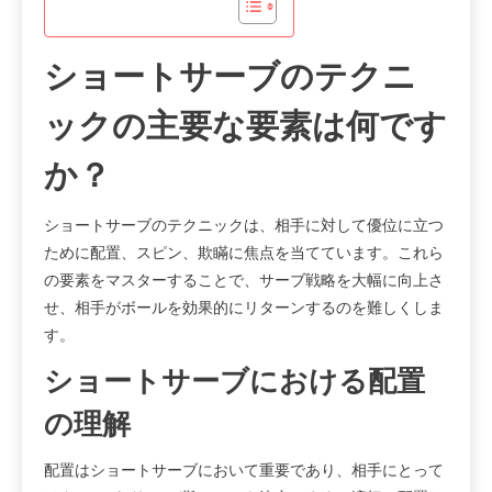
ショートサーブのテクニ
ックの主要な要素は何です
か？
ショートサーブのテクニックは、相手に対して優位に立つ
ために配置、スピン、欺瞞に焦点を当てています。これら
の要素をマスターすることで、サーブ戦略を大幅に向上さ
せ、相手がボールを効果的にリターンするのを難しくしま
す。
ショートサーブにおける配置
の理解
配置はショートサーブにおいて重要であり、相手にとって