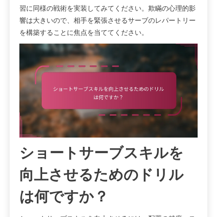
習に同様の戦術を実装してみてください。欺瞞の心理的影
響は大きいので、相手を緊張させるサーブのレパートリー
を構築することに焦点を当ててください。
ショートサーブスキルを
向上させるためのドリル
は何ですか？