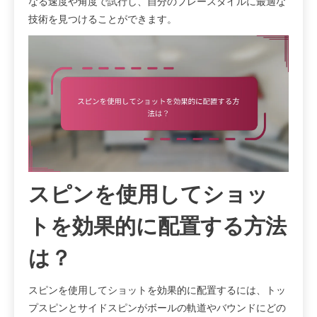
なる速度や角度で試行し、自分のプレースタイルに最適な
技術を見つけることができます。
スピンを使用してショッ
トを効果的に配置する方法
は？
スピンを使用してショットを効果的に配置するには、トッ
プスピンとサイドスピンがボールの軌道やバウンドにどの