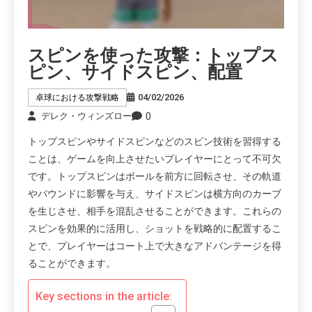
スピンを使った攻撃：トップス
ピン、サイドスピン、配置
04/02/2026
卓球における攻撃戦略
0
デレク・ウィンズロー
トップスピンやサイドスピンなどのスピン技術を習得する
ことは、ゲームを向上させたいプレイヤーにとって不可欠
です。トップスピンはボールを前方に回転させ、その軌道
やバウンドに影響を与え、サイドスピンは横方向のカーブ
を生じさせ、相手を混乱させることができます。これらの
スピンを効果的に活用し、ショットを戦略的に配置するこ
とで、プレイヤーはコート上で大きなアドバンテージを得
ることができます。
Key sections in the article: