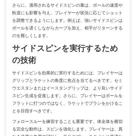
さらに、適用されるサイドスピンの量は、ボールの速度や
軌道にも影響を与え、プレイヤーが状況に応じてショット
を調整できるようにします。例えば、強いサイドスピンは
ボールを遅くしながらカーブを加え、相手がリターンする
のを難しくします。
サイドスピンを実行するため
の技術
サイドスピンを効果的に実行するためには、プレイヤーは
グリップとラケットの角度に焦点を当てるべきです。セミ
ウエスタンまたはイースタングリップは、より良いサイド
スピン生成を促進します。さらに、プレイヤーはボールを
フラットに打つのではなく、ラケットでブラシをかけるこ
とを目指すべきです。
フォロースルーを練習することも重要です。体全体を横切
る完全な動作は、スピンを強化します。プレイヤーは、異