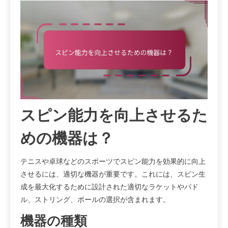
スピン能力を向上させるた
めの機器は？
テニスや卓球などのスポーツでスピン能力を効果的に向上
させるには、適切な機器が重要です。これには、スピン生
成を最大化するために設計された適切なラケットやパド
ル、ストリング、ボールの選択が含まれます。
機器の種類