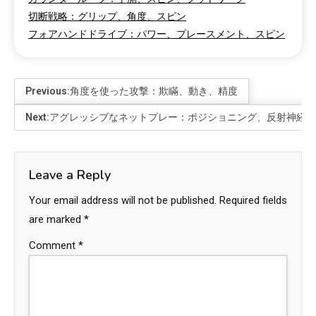
切断戦略：グリップ、角度、スピン
フォアハンドドライブ：パワー、プレースメント、スピン
Previous:
角度を使った攻撃：欺瞞、動き、精度
Next:
アグレッシブなネットプレー：ポジショニング、反射神経、
Leave a Reply
Your email address will not be published.
Required fields
are marked
*
Comment
*