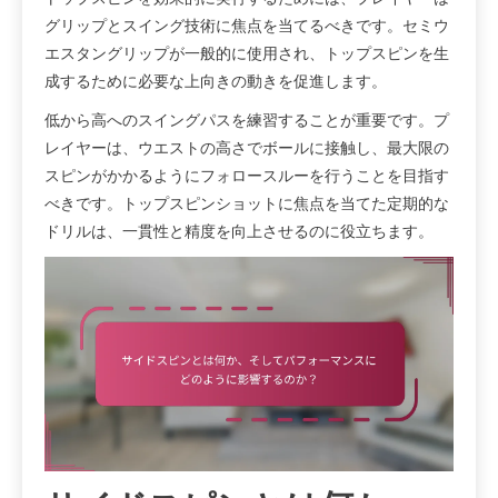
グリップとスイング技術に焦点を当てるべきです。セミウ
エスタングリップが一般的に使用され、トップスピンを生
成するために必要な上向きの動きを促進します。
低から高へのスイングパスを練習することが重要です。プ
レイヤーは、ウエストの高さでボールに接触し、最大限の
スピンがかかるようにフォロースルーを行うことを目指す
べきです。トップスピンショットに焦点を当てた定期的な
ドリルは、一貫性と精度を向上させるのに役立ちます。