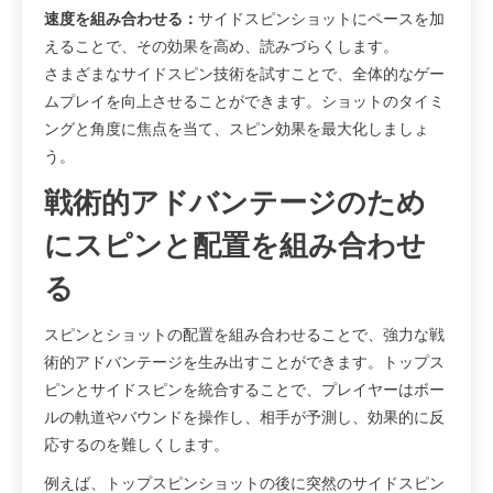
速度を組み合わせる：
サイドスピンショットにペースを加
えることで、その効果を高め、読みづらくします。
さまざまなサイドスピン技術を試すことで、全体的なゲー
ムプレイを向上させることができます。ショットのタイミ
ングと角度に焦点を当て、スピン効果を最大化しましょ
う。
戦術的アドバンテージのため
にスピンと配置を組み合わせ
る
スピンとショットの配置を組み合わせることで、強力な戦
術的アドバンテージを生み出すことができます。トップス
ピンとサイドスピンを統合することで、プレイヤーはボー
ルの軌道やバウンドを操作し、相手が予測し、効果的に反
応するのを難しくします。
例えば、トップスピンショットの後に突然のサイドスピン