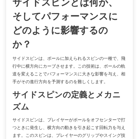
サイドスピンとは何か、
そしてパフォーマンスに
どのように影響するの
か？
サイドスピンは、ボールに加えられるスピンの一種で、飛
行中に横方向にカーブさせます。この技術は、ボールの軌
道を変えることでパフォーマンスに大きな影響を与え、相
手がその進行方向を予測するのを難しくします。
サイドスピンの定義とメカニ
ズム
サイドスピンは、プレイヤーがボールをオフセンターで打
つときに発生し、横方向の動きを引き起こす回転力を与え
ます。このスピンは、プレイヤーのグリップやスイング技