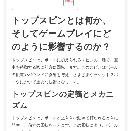
トップスピンとは何か、
そしてゲームプレイにど
のように影響するのか？
トップスピンは、ボールに加えられるスピンの一種で、空
中を移動する際に前方に回転します。このスピンはボール
の軌道やバウンドに影響を与え、さまざまなラケットスポ
ーツにおいて重要な技術となります。
トップスピンの定義とメカニ
ズム
トップスピンは、ボールが上向きの動きで打たれるときに
発生し、前方の回転を与えます。この回転により、ボール