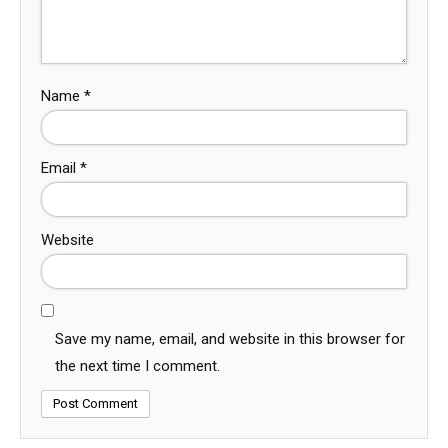
Name
*
Email
*
Website
Save my name, email, and website in this browser for
the next time I comment.