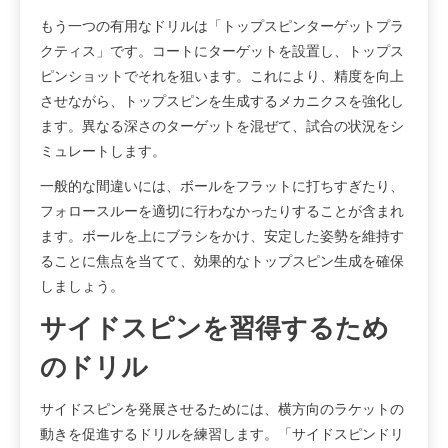
もう一つの有用なドリルは「トップスピンターゲットプラ
クティス」です。コートにターゲットを設置し、トップス
ピンショットでそれを狙います。これにより、精度を向上
させながら、トップスピンを生成するメカニクスを強化し
ます。異なる深さのターゲットを混ぜて、試合の状況をシ
ミュレートします。
一般的な間違いには、ボールをフラットに打ちすぎたり、
フォロースルーを適切に行わなかったりすることが含まれ
ます。ボールを上にブラシをかけ、安定した姿勢を維持す
ることに焦点を当てて、効果的なトップスピン生成を確保
しましょう。
サイドスピンを習得するため
のドリル
サイドスピンを発展させるためには、横方向のラケットの
動きを促進するドリルを練習します。「サイドスピンドリ