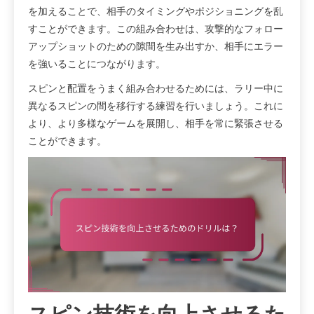
を加えることで、相手のタイミングやポジショニングを乱
すことができます。この組み合わせは、攻撃的なフォロー
アップショットのための隙間を生み出すか、相手にエラー
を強いることにつながります。
スピンと配置をうまく組み合わせるためには、ラリー中に
異なるスピンの間を移行する練習を行いましょう。これに
より、より多様なゲームを展開し、相手を常に緊張させる
ことができます。