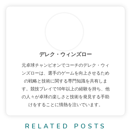
デレク・ウィンズロー
元卓球チャンピオンでコーチのデレク・ウィ
ンズローは、選手のゲームを向上させるため
の戦略と技術に関する専門知識を共有しま
す。競技プレイで10年以上の経験を持ち、他
の人々が卓球の楽しさと技術を発見する手助
けをすることに情熱を注いでいます。
RELATED POSTS