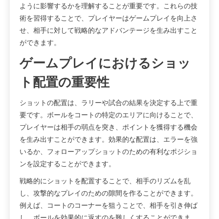
ように影響するかを理解することが重要です。これらの技
術を習得することで、プレイヤーはゲームプレイを向上さ
せ、相手に対して戦略的なアドバンテージを生み出すこと
ができます。
ゲームプレイにおけるショッ
ト配置の重要性
ショットの配置は、ラリーや試合の結果を決定する上で重
要です。ボールをコートの特定のエリアに向けることで、
プレイヤーは相手の弱点を突き、ポイントを獲得する機会
を生み出すことができます。効果的な配置は、エラーを強
いるか、フォローアップショットのための有利なポジショ
ンを設定することができます。
戦略的にショットを配置することで、相手のリズムを乱
し、攻撃的なプレイのための隙間を作ることができます。
例えば、コートのコーナーを狙うことで、相手を引き伸ば
し、ボールを効果的に返すのを難しくすることができま